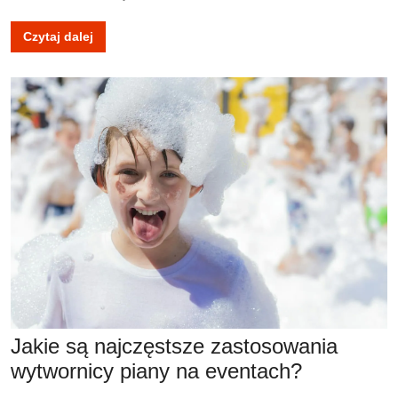
Czytaj dalej
Jakie są najczęstsze zastosowania
wytwornicy piany na eventach?