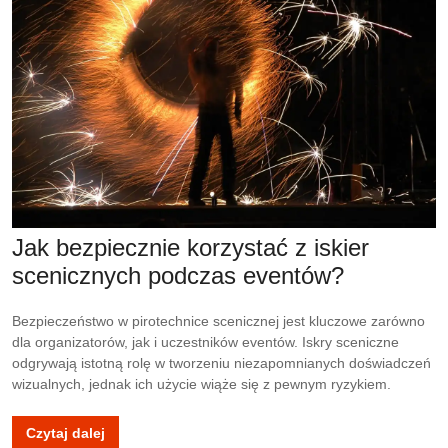
Jak bezpiecznie korzystać z iskier
scenicznych podczas eventów?
Bezpieczeństwo w pirotechnice scenicznej jest kluczowe zarówno
dla organizatorów, jak i uczestników eventów. Iskry sceniczne
odgrywają istotną rolę w tworzeniu niezapomnianych doświadczeń
wizualnych, jednak ich użycie wiąże się z pewnym ryzykiem.
Czytaj dalej