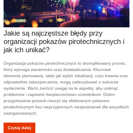
Jakie są najczęstsze błędy przy
organizacji pokazów pirotechnicznych i
jak ich unikać?
Organizacja pokazów pirotechnicznych to skomplikowany proces,
który wymaga staranności oraz doświadczenia. Kluczowe
elementy planowania, takie jak wybór lokalizacji, czas trwania oraz
odpowiednie zabezpieczenia, mogą zadecydować o sukcesie
wydarzenia. Warto zwrócić uwagę na te aspekty, aby uniknąć
problemów i zapewnić bezpieczeństwo uczestnikom. Dobre
przygotowanie pozwoli cieszyć się efektownym pokazem
pirotechnicznym bez nieprzyjemnych niespodzianek dla wszystkich
zaangażowanych.
Czytaj dalej