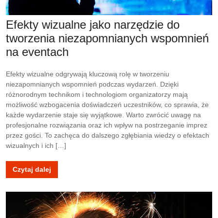
Efekty wizualne jako narzędzie do
tworzenia niezapomnianych wspomnień
na eventach
Efekty wizualne odgrywają kluczową rolę w tworzeniu
niezapomnianych wspomnień podczas wydarzeń. Dzięki
różnorodnym technikom i technologiom organizatorzy mają
możliwość wzbogacenia doświadczeń uczestników, co sprawia, że
każde wydarzenie staje się wyjątkowe. Warto zwrócić uwagę na
profesjonalne rozwiązania oraz ich wpływ na postrzeganie imprez
przez gości. To zachęca do dalszego zgłębiania wiedzy o efektach
wizualnych i ich […]
Czytaj dalej