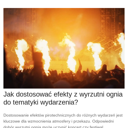
Jak dostosować efekty z wyrzutni ognia
do tematyki wydarzenia?
Dostosowanie efektów pirotechnicznych do różnych wydarzeń jest
kluczowe dla wzmocnienia atmosfery i przekazu. Odpowiedni
dobór wyrzutni ognia może uczynić koncert czy festiwal