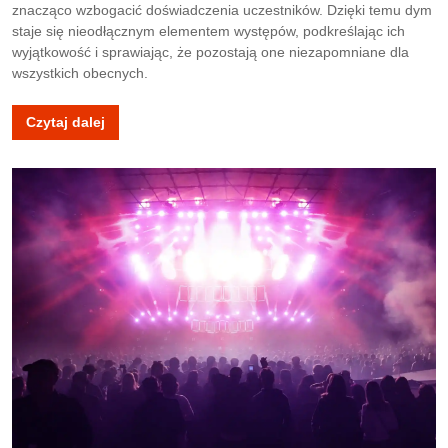
znacząco wzbogacić doświadczenia uczestników. Dzięki temu dym
staje się nieodłącznym elementem występów, podkreślając ich
wyjątkowość i sprawiając, że pozostają one niezapomniane dla
wszystkich obecnych.
Czytaj dalej