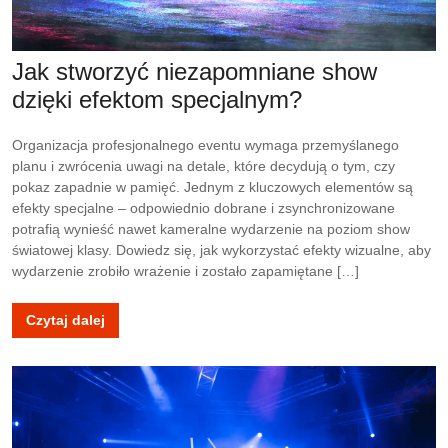
Jak stworzyć niezapomniane show
dzięki efektom specjalnym?
Organizacja profesjonalnego eventu wymaga przemyślanego
planu i zwrócenia uwagi na detale, które decydują o tym, czy
pokaz zapadnie w pamięć. Jednym z kluczowych elementów są
efekty specjalne – odpowiednio dobrane i zsynchronizowane
potrafią wynieść nawet kameralne wydarzenie na poziom show
światowej klasy. Dowiedz się, jak wykorzystać efekty wizualne, aby
wydarzenie zrobiło wrażenie i zostało zapamiętane […]
Czytaj dalej