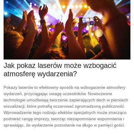
Jak pokaz laserów może wzbogacić
atmosferę wydarzenia?
Pokazy laserów to efektowny sposób na wzbogacenie atmosfery
wydarzeń, przyciągając uwagę uczestników. Nowoczesne
technologie umożliwiają tworzenie zapierających dech w piersiach
wizualizacji, które potrafią oczarować zgromadzoną publiczność.
Wprowadzenie tego rodzaju efektów specjalnych może znacząco
podnieść rangę imprezy, tworząc niezapomniane wspomnienia i
sprawiając, że wydarzenie pozostanie na długo w pamięci gości.