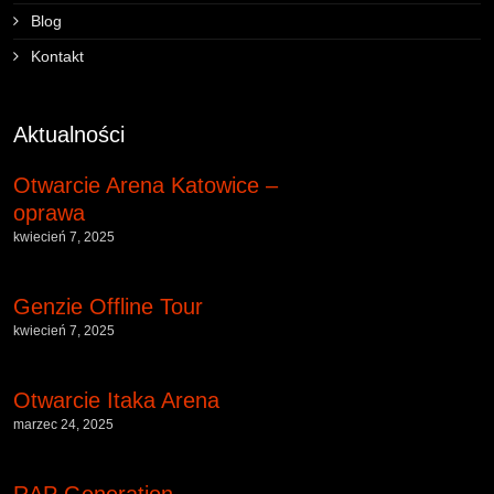
Blog
Kontakt
Aktualności
Otwarcie Arena Katowice –
oprawa
kwiecień 7, 2025
Genzie Offline Tour
kwiecień 7, 2025
Otwarcie Itaka Arena
marzec 24, 2025