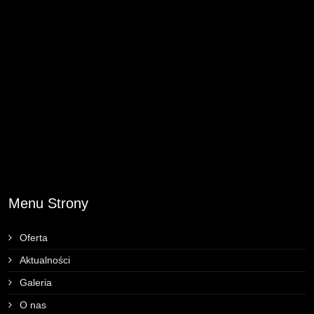
Menu Strony
Oferta
Aktualności
Galeria
O nas