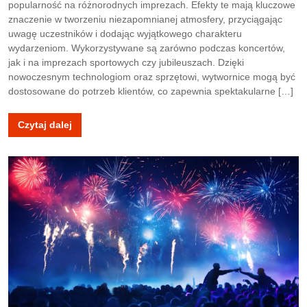
popularność na różnorodnych imprezach. Efekty te mają kluczowe
znaczenie w tworzeniu niezapomnianej atmosfery, przyciągając
uwagę uczestników i dodając wyjątkowego charakteru
wydarzeniom. Wykorzystywane są zarówno podczas koncertów,
jak i na imprezach sportowych czy jubileuszach. Dzięki
nowoczesnym technologiom oraz sprzętowi, wytwornice mogą być
dostosowane do potrzeb klientów, co zapewnia spektakularne […]
Czytaj dalej