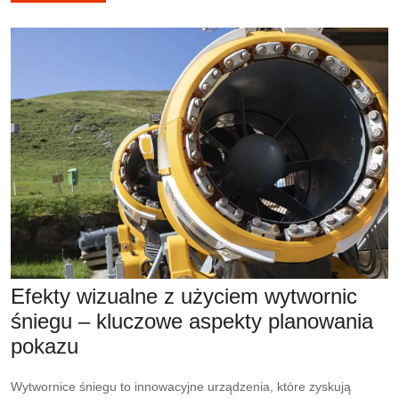
Efekty wizualne z użyciem wytwornic
śniegu – kluczowe aspekty planowania
pokazu
Wytwornice śniegu to innowacyjne urządzenia, które zyskują