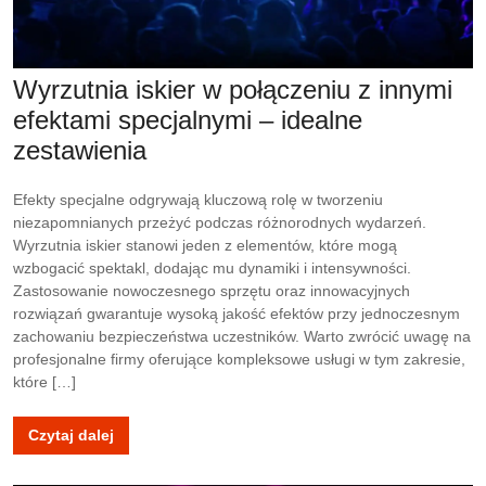
Wyrzutnia iskier w połączeniu z innymi
efektami specjalnymi – idealne
zestawienia
Efekty specjalne odgrywają kluczową rolę w tworzeniu
niezapomnianych przeżyć podczas różnorodnych wydarzeń.
Wyrzutnia iskier stanowi jeden z elementów, które mogą
wzbogacić spektakl, dodając mu dynamiki i intensywności.
Zastosowanie nowoczesnego sprzętu oraz innowacyjnych
rozwiązań gwarantuje wysoką jakość efektów przy jednoczesnym
zachowaniu bezpieczeństwa uczestników. Warto zwrócić uwagę na
profesjonalne firmy oferujące kompleksowe usługi w tym zakresie,
które […]
Czytaj dalej