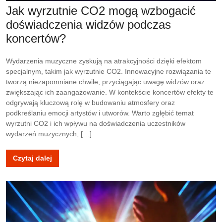
Jak wyrzutnie CO2 mogą wzbogacić
doświadczenia widzów podczas
koncertów?
Wydarzenia muzyczne zyskują na atrakcyjności dzięki efektom
specjalnym, takim jak wyrzutnie CO2. Innowacyjne rozwiązania te
tworzą niezapomniane chwile, przyciągając uwagę widzów oraz
zwiększając ich zaangażowanie. W kontekście koncertów efekty te
odgrywają kluczową rolę w budowaniu atmosfery oraz
podkreślaniu emocji artystów i utworów. Warto zgłębić temat
wyrzutni CO2 i ich wpływu na doświadczenia uczestników
wydarzeń muzycznych, […]
Czytaj dalej