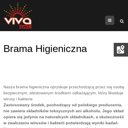
Menu
Brama Higieniczna
Nasza brama higieniczna opryskuje przechodzącą przez nią osobę
bezpiecznym, atestowanym środkiem odkażającym, który likwiduje
wirusy i bakterie.
Zastosowany środek, pochodzący od polskiego producenta,
nie zawiera składników toksycznych ani alkoholu. Jego skład
opiera się jedynie na naturalnych składnikach, a skuteczność
w zwalczaniu wirusów i bakterii potwierdzają wyniki badań.