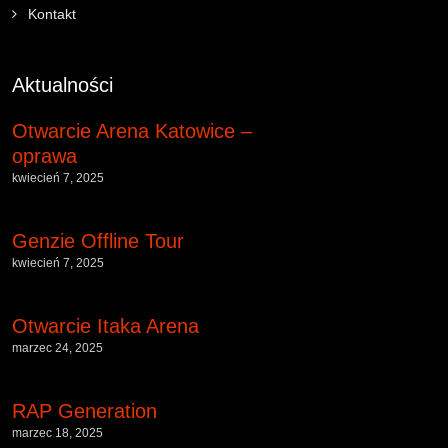
Kontakt
Aktualności
Otwarcie Arena Katowice –
oprawa
kwiecień 7, 2025
Genzie Offline Tour
kwiecień 7, 2025
Otwarcie Itaka Arena
marzec 24, 2025
RAP Generation
marzec 18, 2025