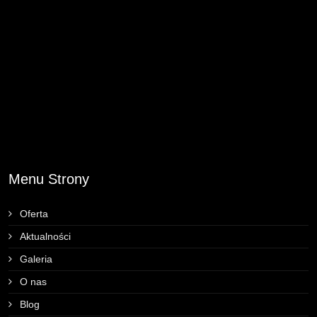
Menu Strony
Oferta
Aktualności
Galeria
O nas
Blog