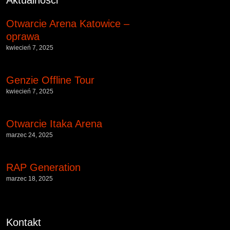
Otwarcie Arena Katowice –
oprawa
kwiecień 7, 2025
Genzie Offline Tour
kwiecień 7, 2025
Otwarcie Itaka Arena
marzec 24, 2025
RAP Generation
marzec 18, 2025
Kontakt