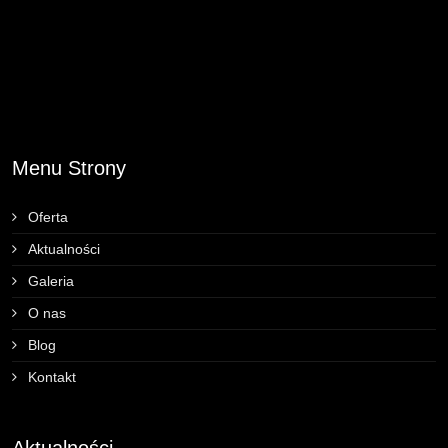
Menu Strony
Oferta
Aktualności
Galeria
O nas
Blog
Kontakt
Aktualności