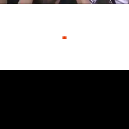
Wszystkie wpisy