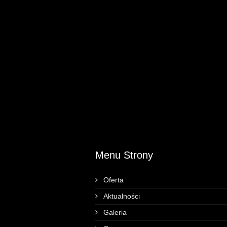
Menu Strony
Oferta
Aktualności
Galeria