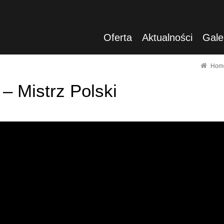
Oferta
Aktualności
Gale
Hom
– Mistrz Polski