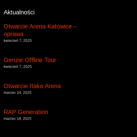
Aktualności
Otwarcie Arena Katowice –
oprawa
kwiecień 7, 2025
Genzie Offline Tour
kwiecień 7, 2025
Otwarcie Itaka Arena
marzec 24, 2025
RAP Generation
marzec 18, 2025