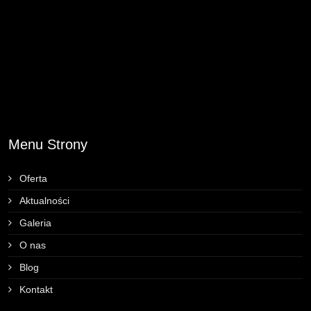
Menu Strony
Oferta
Aktualności
Galeria
O nas
Blog
Kontakt