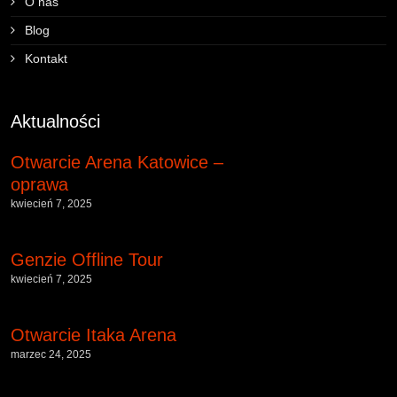
O nas
Blog
Kontakt
Aktualności
Otwarcie Arena Katowice –
oprawa
kwiecień 7, 2025
Genzie Offline Tour
kwiecień 7, 2025
Otwarcie Itaka Arena
marzec 24, 2025