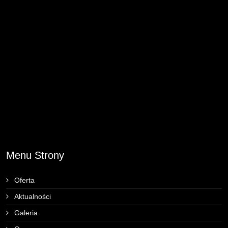
Menu Strony
Oferta
Aktualności
Galeria