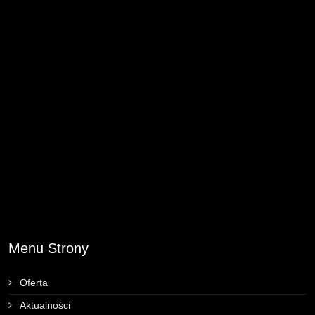
Menu Strony
Oferta
Aktualności