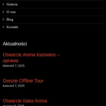
Galeria
O nas
Blog
Kontakt
Aktualności
Otwarcie Arena Katowice –
oprawa
kwiecień 7, 2025
Genzie Offline Tour
kwiecień 7, 2025
Otwarcie Itaka Arena
marzec 24, 2025