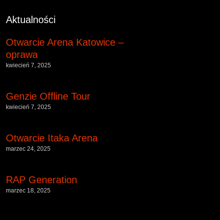
Aktualności
Otwarcie Arena Katowice –
oprawa
kwiecień 7, 2025
Genzie Offline Tour
kwiecień 7, 2025
Otwarcie Itaka Arena
marzec 24, 2025
RAP Generation
marzec 18, 2025