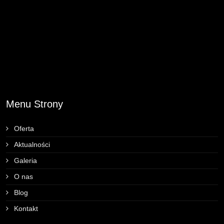
Menu Strony
Oferta
Aktualności
Galeria
O nas
Blog
Kontakt