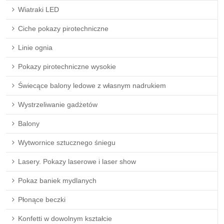
Wiatraki LED
Ciche pokazy pirotechniczne
Linie ognia
Pokazy pirotechniczne wysokie
Świecące balony ledowe z własnym nadrukiem
Wystrzeliwanie gadżetów
Balony
Wytwornice sztucznego śniegu
Lasery. Pokazy laserowe i laser show
Pokaz baniek mydlanych
Płonące beczki
Konfetti w dowolnym kształcie