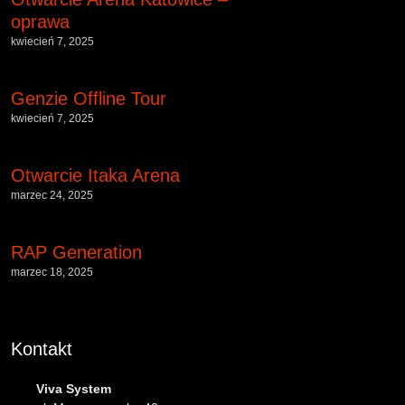
oprawa
kwiecień 7, 2025
Genzie Offline Tour
kwiecień 7, 2025
Otwarcie Itaka Arena
marzec 24, 2025
RAP Generation
marzec 18, 2025
Kontakt
Viva System