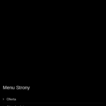
Menu Strony
Oferta