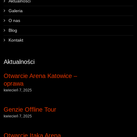
Aktualności
Galeria
O nas
Blog
Kontakt
Aktualności
Otwarcie Arena Katowice –
oprawa
kwiecień 7, 2025
Genzie Offline Tour
kwiecień 7, 2025
Otwarcie Itaka Arena