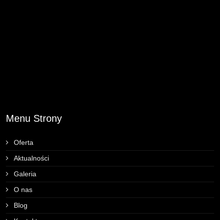
Menu Strony
Oferta
Aktualności
Galeria
O nas
Blog