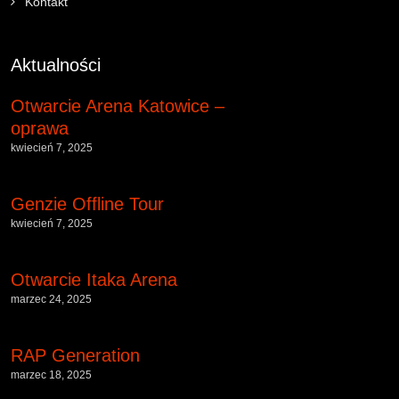
Kontakt
Aktualności
Otwarcie Arena Katowice –
oprawa
kwiecień 7, 2025
Genzie Offline Tour
kwiecień 7, 2025
Otwarcie Itaka Arena
marzec 24, 2025
RAP Generation
marzec 18, 2025